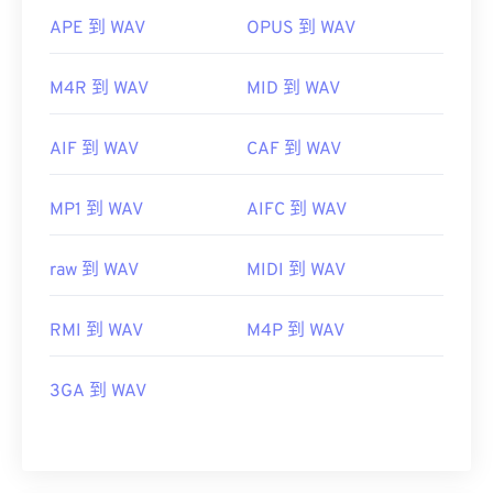
APE 到 WAV
OPUS 到 WAV
M4R 到 WAV
MID 到 WAV
AIF 到 WAV
CAF 到 WAV
MP1 到 WAV
AIFC 到 WAV
raw 到 WAV
MIDI 到 WAV
RMI 到 WAV
M4P 到 WAV
3GA 到 WAV