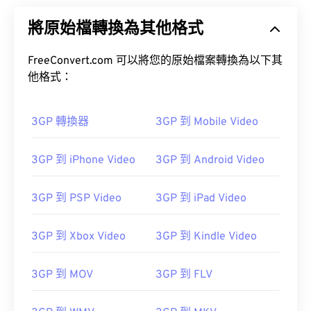
將原始檔轉換為其他格式
FreeConvert.com 可以將您的原始檔案轉換為以下其
他格式：
3GP 轉換器
3GP 到 Mobile Video
3GP 到 iPhone Video
3GP 到 Android Video
3GP 到 PSP Video
3GP 到 iPad Video
3GP 到 Xbox Video
3GP 到 Kindle Video
3GP 到 MOV
3GP 到 FLV