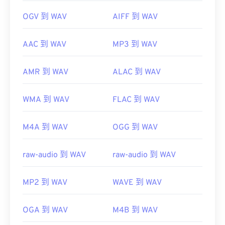
OGV 到 WAV
AIFF 到 WAV
AAC 到 WAV
MP3 到 WAV
AMR 到 WAV
ALAC 到 WAV
WMA 到 WAV
FLAC 到 WAV
M4A 到 WAV
OGG 到 WAV
raw-audio 到 WAV
raw-audio 到 WAV
MP2 到 WAV
WAVE 到 WAV
OGA 到 WAV
M4B 到 WAV