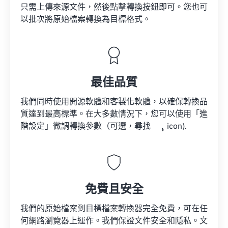
只需上傳來源文件，然後點擊轉換按鈕即可。您也可
以批次將原始檔案轉換為目標格式。
最佳品質
我們同時使用開源軟體和客製化軟體，以確保轉換品
質達到最高標準。在大多數情況下，您可以使用「進
階設定」微調轉換參數（可選，尋找
icon).
免費且安全
我們的原始檔案到目標檔案轉換器完全免費，可在任
何網路瀏覽器上運作。我們保證文件安全和隱私。文