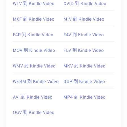
WTV 到 Kindle Video
XVID 到 Kindle Video
MXF 到 Kindle Video
M1V 到 Kindle Video
F4P 到 Kindle Video
F4V 到 Kindle Video
MOV 到 Kindle Video
FLV 到 Kindle Video
WMV 到 Kindle Video
MKV 到 Kindle Video
WEBM 到 Kindle Video
3GP 到 Kindle Video
AVI 到 Kindle Video
MP4 到 Kindle Video
OGV 到 Kindle Video