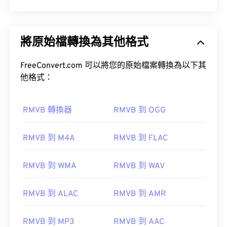
將原始檔轉換為其他格式
FreeConvert.com 可以將您的原始檔案轉換為以下其
他格式：
RMVB 轉換器
RMVB 到 OGG
RMVB 到 M4A
RMVB 到 FLAC
RMVB 到 WMA
RMVB 到 WAV
RMVB 到 ALAC
RMVB 到 AMR
RMVB 到 MP3
RMVB 到 AAC