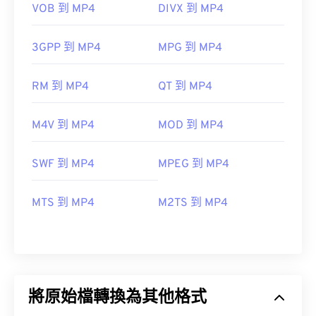
VOB 到 MP4
DIVX 到 MP4
3GPP 到 MP4
MPG 到 MP4
RM 到 MP4
QT 到 MP4
M4V 到 MP4
MOD 到 MP4
SWF 到 MP4
MPEG 到 MP4
MTS 到 MP4
M2TS 到 MP4
將原始檔轉換為其他格式