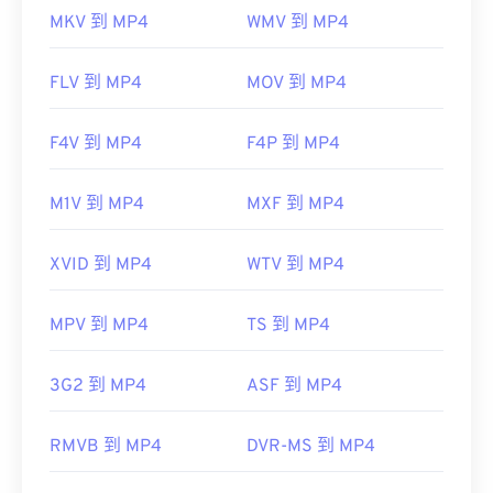
MKV 到 MP4
WMV 到 MP4
FLV 到 MP4
MOV 到 MP4
F4V 到 MP4
F4P 到 MP4
M1V 到 MP4
MXF 到 MP4
XVID 到 MP4
WTV 到 MP4
MPV 到 MP4
TS 到 MP4
3G2 到 MP4
ASF 到 MP4
RMVB 到 MP4
DVR-MS 到 MP4