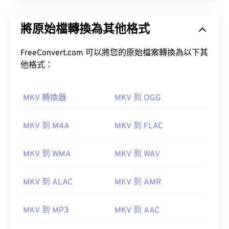
將原始檔轉換為其他格式
FreeConvert.com 可以將您的原始檔案轉換為以下其
他格式：
MKV 轉換器
MKV 到 OGG
MKV 到 M4A
MKV 到 FLAC
MKV 到 WMA
MKV 到 WAV
MKV 到 ALAC
MKV 到 AMR
MKV 到 MP3
MKV 到 AAC