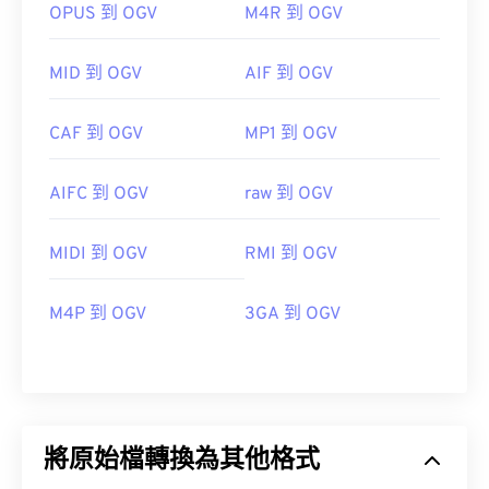
OPUS 到 OGV
M4R 到 OGV
MID 到 OGV
AIF 到 OGV
CAF 到 OGV
MP1 到 OGV
AIFC 到 OGV
raw 到 OGV
MIDI 到 OGV
RMI 到 OGV
M4P 到 OGV
3GA 到 OGV
將原始檔轉換為其他格式