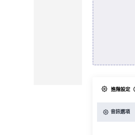
進階設定
音訊選項