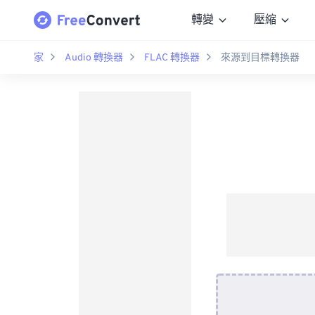
轉變
壓縮
家
Audio 轉換器
FLAC 轉換器
來源到目標轉換器