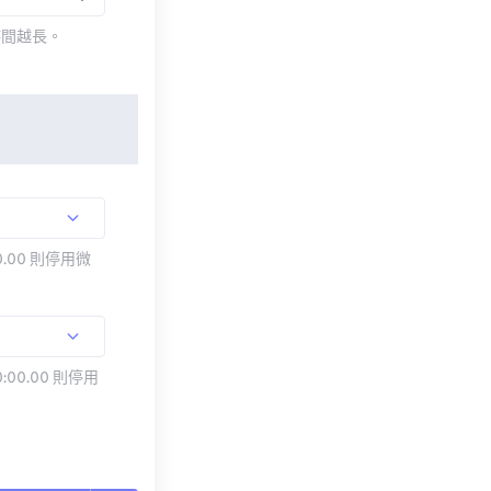
時間越長。
.00 則停用微
:00.00 則停用