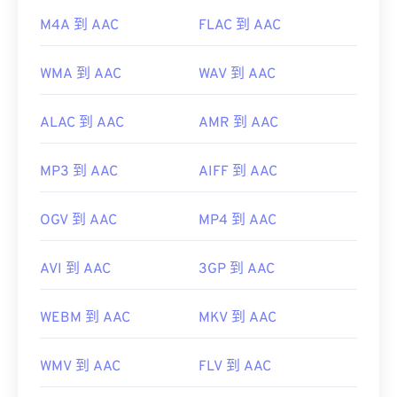
M4A 到 AAC
FLAC 到 AAC
WMA 到 AAC
WAV 到 AAC
ALAC 到 AAC
AMR 到 AAC
MP3 到 AAC
AIFF 到 AAC
OGV 到 AAC
MP4 到 AAC
AVI 到 AAC
3GP 到 AAC
WEBM 到 AAC
MKV 到 AAC
WMV 到 AAC
FLV 到 AAC