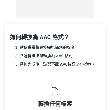
如何轉換為 AAC 格式？
點選
選擇檔案
按鈕選擇您的檔案。
點選
轉換
按鈕轉換為 AAC 格式。
轉換完成後，點選
下載 AAC
按鈕儲存檔案。
轉換任何檔案