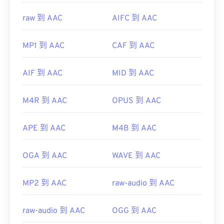
raw 到 AAC
AIFC 到 AAC
MP1 到 AAC
CAF 到 AAC
AIF 到 AAC
MID 到 AAC
M4R 到 AAC
OPUS 到 AAC
APE 到 AAC
M4B 到 AAC
OGA 到 AAC
WAVE 到 AAC
MP2 到 AAC
raw-audio 到 AAC
raw-audio 到 AAC
OGG 到 AAC