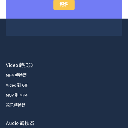
24
24
24
24
24
24
報名
25
25
25
25
25
25
26
26
26
26
26
26
27
27
27
27
27
27
28
28
28
28
28
28
29
29
29
29
29
29
30
30
30
30
30
30
Video 轉換器
31
31
31
31
31
31
MP4 轉換器
32
32
32
32
32
32
Video 到 GIF
33
33
33
33
33
33
MOV 到 MP4
34
34
34
34
34
34
視訊轉換器
35
35
35
35
35
35
36
36
36
36
36
36
Audio 轉換器