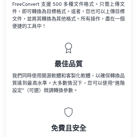
FreeConvert 支援 500 多種文件格式。只需上傳文
件，即可轉換為目標格式。或者，您也可以上傳目標
文件，並將其轉換為其他格式。所有操作，盡在一個
便捷的工具中！
最佳品質
我們同時使用開源軟體和客製化軟體，以確保轉換品
質達到最高水準。大多數情況下，您可以使用“進階
設定”（可選）微調轉換參數。
免費且安全