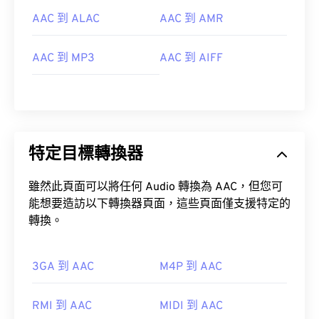
AAC 到 ALAC
AAC 到 AMR
AAC 到 MP3
AAC 到 AIFF
特定目標轉換器
雖然此頁面可以將任何 Audio 轉換為 AAC，但您可
能想要造訪以下轉換器頁面，這些頁面僅支援特定的
轉換。
3GA 到 AAC
M4P 到 AAC
RMI 到 AAC
MIDI 到 AAC