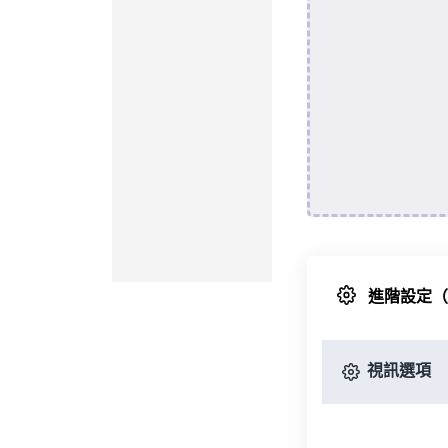
進階設定
視訊選項