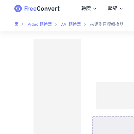
轉變
壓縮
家
Video 轉換器
AVI 轉換器
來源到目標轉換器