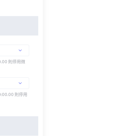
.00 則停用微
:00.00 則停用