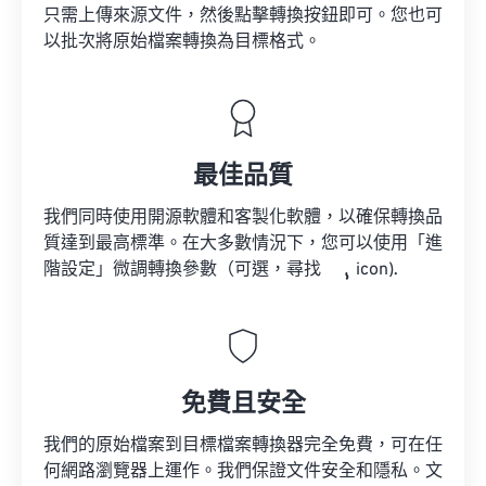
只需上傳來源文件，然後點擊轉換按鈕即可。您也可
以批次將原始檔案轉換為目標格式。
最佳品質
我們同時使用開源軟體和客製化軟體，以確保轉換品
質達到最高標準。在大多數情況下，您可以使用「進
階設定」微調轉換參數（可選，尋找
icon).
免費且安全
我們的原始檔案到目標檔案轉換器完全免費，可在任
何網路瀏覽器上運作。我們保證文件安全和隱私。文