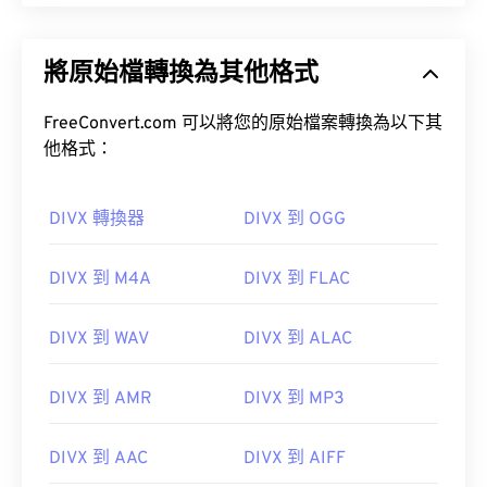
將原始檔轉換為其他格式
FreeConvert.com 可以將您的原始檔案轉換為以下其
他格式：
DIVX 轉換器
DIVX 到 OGG
DIVX 到 M4A
DIVX 到 FLAC
DIVX 到 WAV
DIVX 到 ALAC
DIVX 到 AMR
DIVX 到 MP3
DIVX 到 AAC
DIVX 到 AIFF