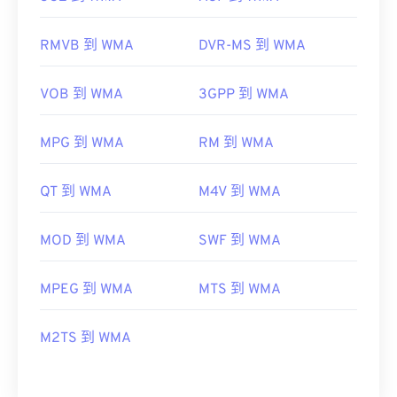
RMVB 到 WMA
DVR-MS 到 WMA
VOB 到 WMA
3GPP 到 WMA
MPG 到 WMA
RM 到 WMA
QT 到 WMA
M4V 到 WMA
MOD 到 WMA
SWF 到 WMA
MPEG 到 WMA
MTS 到 WMA
M2TS 到 WMA