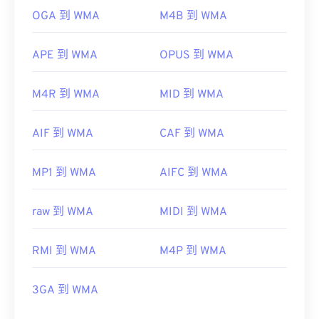
OGA 到 WMA
M4B 到 WMA
APE 到 WMA
OPUS 到 WMA
M4R 到 WMA
MID 到 WMA
AIF 到 WMA
CAF 到 WMA
MP1 到 WMA
AIFC 到 WMA
raw 到 WMA
MIDI 到 WMA
RMI 到 WMA
M4P 到 WMA
3GA 到 WMA