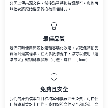
只需上傳來源文件，然後點擊轉換按鈕即可。您也可
以批次將原始檔案轉換為目標格式。
最佳品質
我們同時使用開源軟體和客製化軟體，以確保轉換品
質達到最高標準。在大多數情況下，您可以使用「進
階設定」微調轉換參數（可選，尋找
icon).
免費且安全
我們的原始檔案到目標檔案轉換器完全免費，可在任
何網路瀏覽器上運作。我們保證文件安全和隱私。文