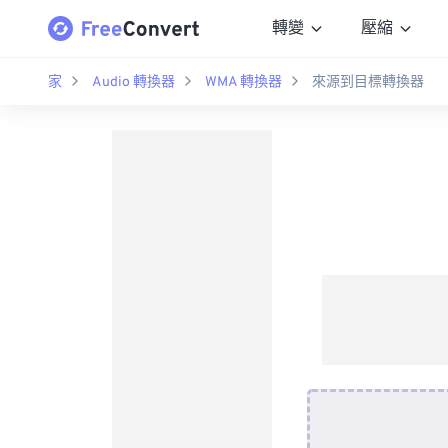
轉變
壓縮
家
Audio 轉換器
WMA 轉換器
來源到目標轉換器