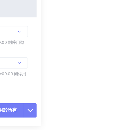
.00 則停用微
:00.00 則停用
用於所有
置所有選項