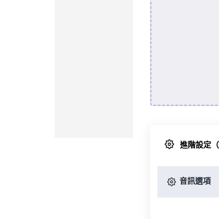
進階設定
音訊選項