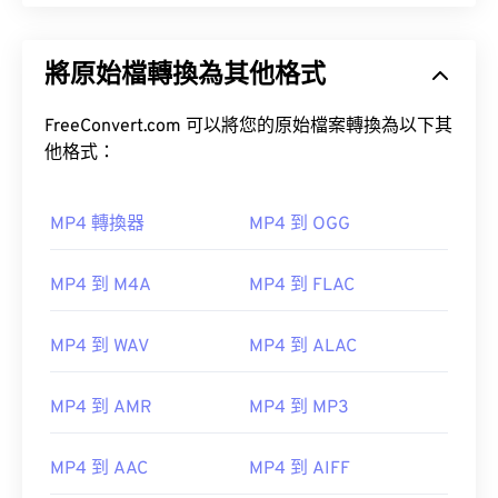
將原始檔轉換為其他格式
FreeConvert.com 可以將您的原始檔案轉換為以下其
他格式：
MP4 轉換器
MP4 到 OGG
MP4 到 M4A
MP4 到 FLAC
MP4 到 WAV
MP4 到 ALAC
MP4 到 AMR
MP4 到 MP3
MP4 到 AAC
MP4 到 AIFF