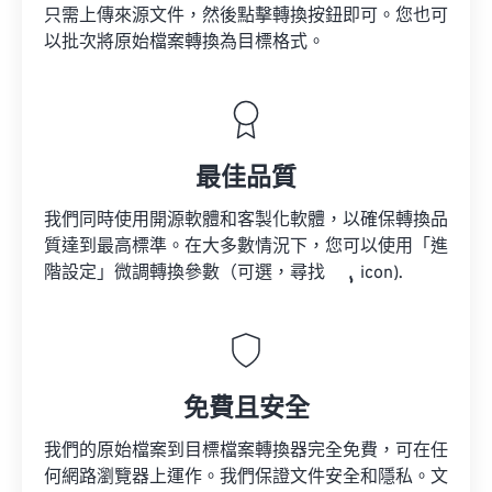
只需上傳來源文件，然後點擊轉換按鈕即可。您也可
以批次將原始檔案轉換為目標格式。
最佳品質
我們同時使用開源軟體和客製化軟體，以確保轉換品
質達到最高標準。在大多數情況下，您可以使用「進
階設定」微調轉換參數（可選，尋找
icon).
免費且安全
我們的原始檔案到目標檔案轉換器完全免費，可在任
何網路瀏覽器上運作。我們保證文件安全和隱私。文