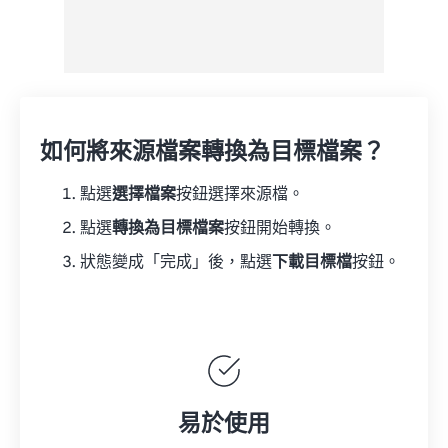
如何將來源檔案轉換為目標檔案？
點選
選擇檔案
按鈕選擇來源檔。
點選
轉換為目標檔案
按鈕開始轉換。
狀態變成「完成」後，點選
下載目標檔
按鈕。
易於使用