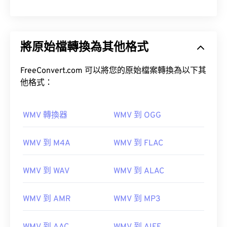
將原始檔轉換為其他格式
FreeConvert.com 可以將您的原始檔案轉換為以下其
他格式：
WMV 轉換器
WMV 到 OGG
WMV 到 M4A
WMV 到 FLAC
WMV 到 WAV
WMV 到 ALAC
WMV 到 AMR
WMV 到 MP3