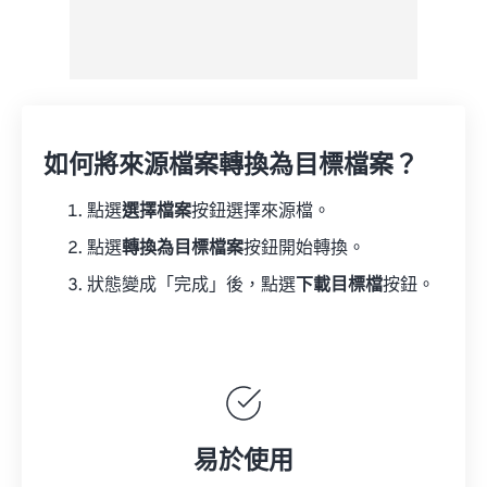
如何將來源檔案轉換為目標檔案？
點選
選擇檔案
按鈕選擇來源檔。
點選
轉換為目標檔案
按鈕開始轉換。
狀態變成「完成」後，點選
下載目標檔
按鈕。
易於使用