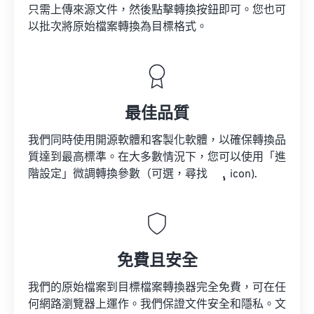
只需上傳來源文件，然後點擊轉換按鈕即可。您也可
以批次將原始檔案轉換為目標格式。
最佳品質
我們同時使用開源軟體和客製化軟體，以確保轉換品
質達到最高標準。在大多數情況下，您可以使用「進
階設定」微調轉換參數（可選，尋找
icon).
免費且安全
我們的原始檔案到目標檔案轉換器完全免費，可在任
何網路瀏覽器上運作。我們保證文件安全和隱私。文