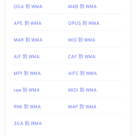
OGA 到 WMA
M4B 到 WMA
APE 到 WMA
OPUS 到 WMA
M4R 到 WMA
MID 到 WMA
AIF 到 WMA
CAF 到 WMA
MP1 到 WMA
AIFC 到 WMA
raw 到 WMA
MIDI 到 WMA
RMI 到 WMA
M4P 到 WMA
3GA 到 WMA