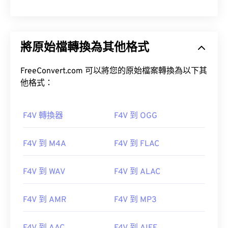
將原始檔轉換為其他格式
FreeConvert.com 可以將您的原始檔案轉換為以下其
他格式：
F4V 轉換器
F4V 到 OGG
F4V 到 M4A
F4V 到 FLAC
F4V 到 WAV
F4V 到 ALAC
F4V 到 AMR
F4V 到 MP3