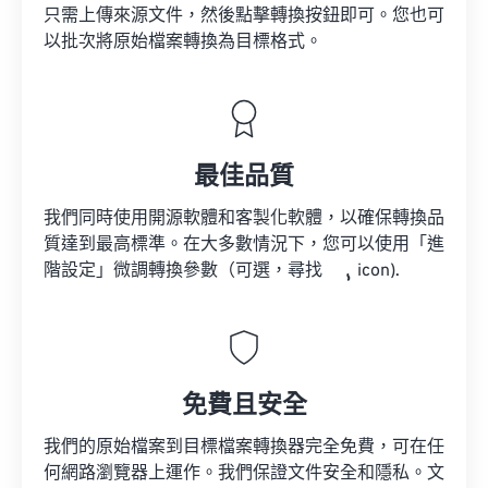
只需上傳來源文件，然後點擊轉換按鈕即可。您也可
以批次將原始檔案轉換為目標格式。
最佳品質
我們同時使用開源軟體和客製化軟體，以確保轉換品
質達到最高標準。在大多數情況下，您可以使用「進
階設定」微調轉換參數（可選，尋找
icon).
免費且安全
我們的原始檔案到目標檔案轉換器完全免費，可在任
何網路瀏覽器上運作。我們保證文件安全和隱私。文