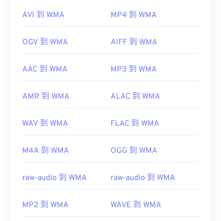
AVI 到 WMA
MP4 到 WMA
OGV 到 WMA
AIFF 到 WMA
AAC 到 WMA
MP3 到 WMA
AMR 到 WMA
ALAC 到 WMA
WAV 到 WMA
FLAC 到 WMA
M4A 到 WMA
OGG 到 WMA
raw-audio 到 WMA
raw-audio 到 WMA
MP2 到 WMA
WAVE 到 WMA