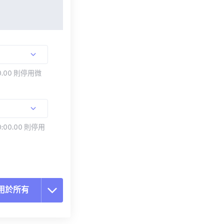
.00 則停用微
:00.00 則停用
用於所有
置所有選項