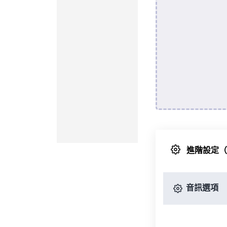
進階設定
音訊選項