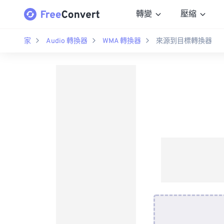
轉變
壓縮
家
Audio 轉換器
WMA 轉換器
來源到目標轉換器