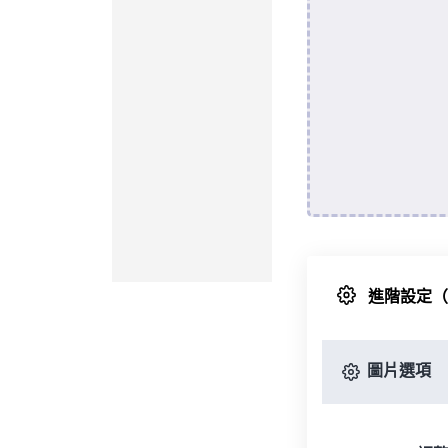
進階設定
圖片選項