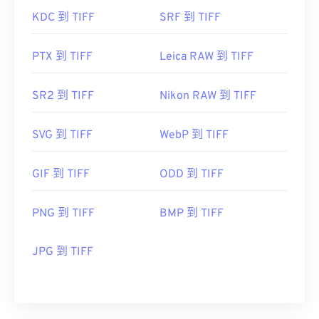
KDC 到 TIFF
SRF 到 TIFF
PTX 到 TIFF
Leica RAW 到 TIFF
SR2 到 TIFF
Nikon RAW 到 TIFF
SVG 到 TIFF
WebP 到 TIFF
GIF 到 TIFF
ODD 到 TIFF
PNG 到 TIFF
BMP 到 TIFF
JPG 到 TIFF