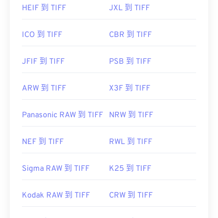
HEIF 到 TIFF
JXL 到 TIFF
ICO 到 TIFF
CBR 到 TIFF
JFIF 到 TIFF
PSB 到 TIFF
ARW 到 TIFF
X3F 到 TIFF
Panasonic RAW 到 TIFF
NRW 到 TIFF
NEF 到 TIFF
RWL 到 TIFF
Sigma RAW 到 TIFF
K25 到 TIFF
Kodak RAW 到 TIFF
CRW 到 TIFF