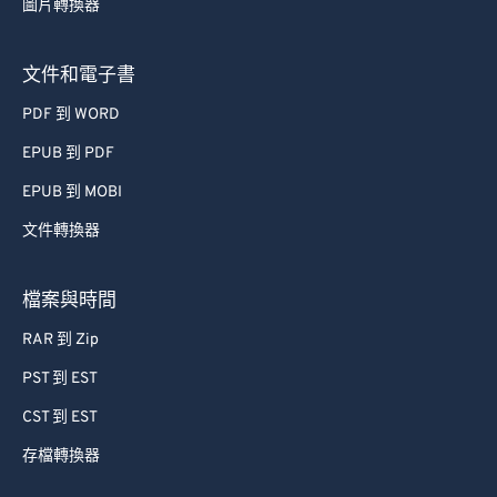
圖片轉換器
文件和電子書
PDF 到 WORD
EPUB 到 PDF
EPUB 到 MOBI
文件轉換器
檔案與時間
RAR 到 Zip
PST 到 EST
CST 到 EST
存檔轉換器