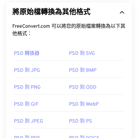
將原始檔轉換為其他格式
FreeConvert.com 可以將您的原始檔案轉換為以下其
他格式：
PSD 轉換器
PSD 到 SVG
PSD 到 JPG
PSD 到 BMP
PSD 到 PNG
PSD 到 ODD
PSD 到 GIF
PSD 到 WebP
PSD 到 JPEG
PSD 到 PS