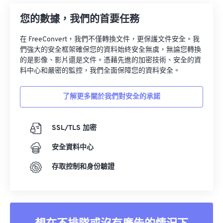
您的數據，我們的首要任務
在 FreeConvert，我們不僅轉換文件，更保護文件安全。我
們強大的安全框架確保您的資料始終安全無虞，無論您轉換
的是影像、影片還是文件。憑藉先進的加密技術、安全的資
料中心和嚴密的監控，我們全面保障您的資料安全。
了解更多關於我們對安全的承諾
SSL/TLS 加密
安全資料中心
存取控制和身份驗證