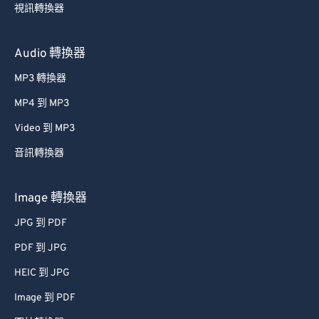
視訊轉換器
Audio 轉換器
MP3 轉換器
MP4 到 MP3
Video 到 MP3
音訊轉換器
Image 轉換器
JPG 到 PDF
PDF 到 JPG
HEIC 到 JPG
Image 到 PDF