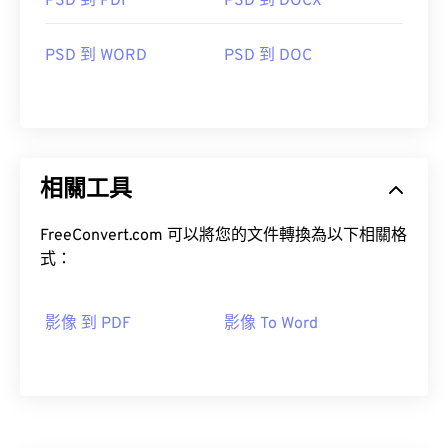
PSD 到 PDF
PSD 到 DOCX
PSD 到 WORD
PSD 到 DOC
相關工具
FreeConvert.com 可以將您的文件轉換為以下相關格
式：
影像 到 PDF
影像 To Word