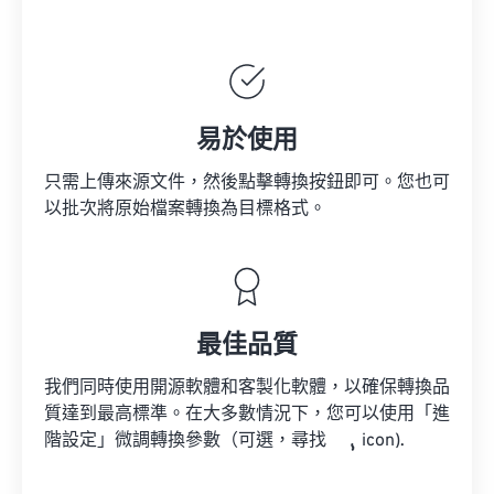
易於使用
只需上傳來源文件，然後點擊轉換按鈕即可。您也可
以批次將原始檔案轉換為目標格式。
最佳品質
我們同時使用開源軟體和客製化軟體，以確保轉換品
質達到最高標準。在大多數情況下，您可以使用「進
階設定」微調轉換參數（可選，尋找
icon).