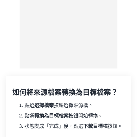
如何將來源檔案轉換為目標檔案？
點選
選擇檔案
按鈕選擇來源檔。
點選
轉換為目標檔案
按鈕開始轉換。
狀態變成「完成」後，點選
下載目標檔
按鈕。