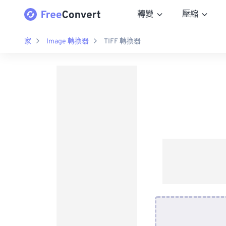
轉變
壓縮
家
Image 轉換器
TIFF 轉換器