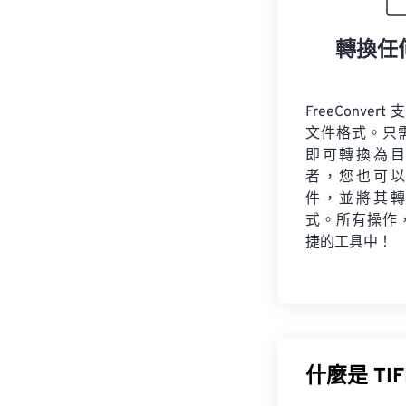
轉換任
FreeConvert
文件格式。只
即可轉換為目
者，您也可以
件，並將其轉
式。所有操作
捷的工具中！
什麼是 T