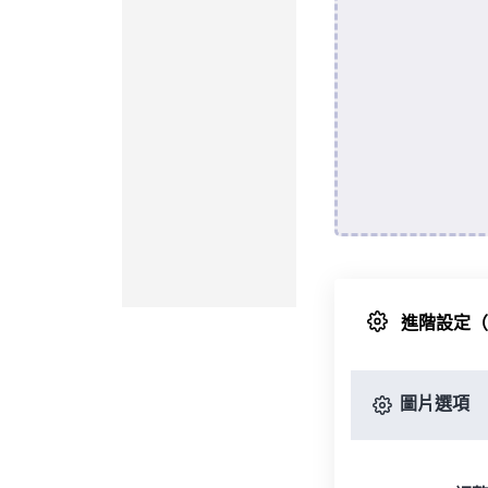
進階設定
圖片選項