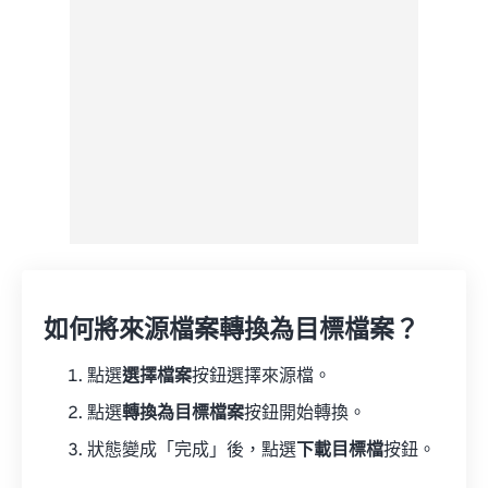
如何將來源檔案轉換為目標檔案？
點選
選擇檔案
按鈕選擇來源檔。
點選
轉換為目標檔案
按鈕開始轉換。
狀態變成「完成」後，點選
下載目標檔
按鈕。