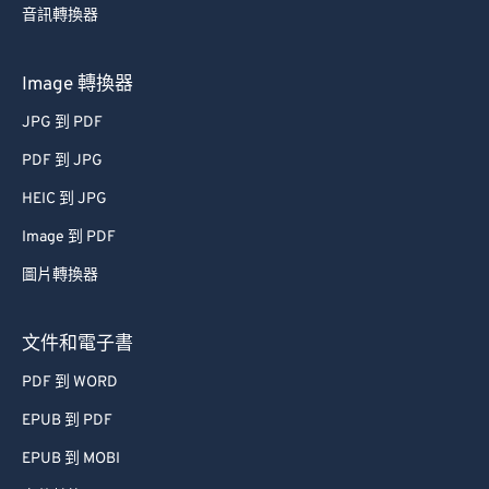
音訊轉換器
Image 轉換器
JPG 到 PDF
PDF 到 JPG
HEIC 到 JPG
Image 到 PDF
圖片轉換器
文件和電子書
PDF 到 WORD
EPUB 到 PDF
EPUB 到 MOBI