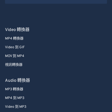
Video 轉換器
MP4 轉換器
Video 到 GIF
MOV 到 MP4
視訊轉換器
Audio 轉換器
MP3 轉換器
MP4 到 MP3
Video 到 MP3