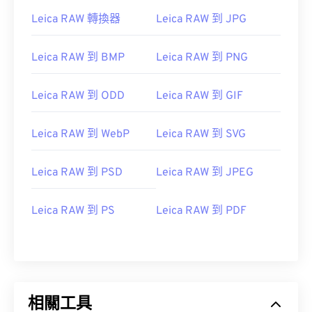
Leica RAW 轉換器
Leica RAW 到 JPG
Leica RAW 到 BMP
Leica RAW 到 PNG
Leica RAW 到 ODD
Leica RAW 到 GIF
Leica RAW 到 WebP
Leica RAW 到 SVG
Leica RAW 到 PSD
Leica RAW 到 JPEG
Leica RAW 到 PS
Leica RAW 到 PDF
相關工具