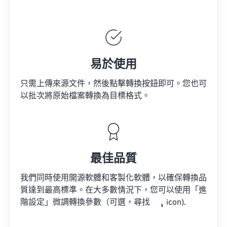
易於使用
只需上傳來源文件，然後點擊轉換按鈕即可。您也可
以批次將原始檔案轉換為目標格式。
最佳品質
我們同時使用開源軟體和客製化軟體，以確保轉換品
質達到最高標準。在大多數情況下，您可以使用「進
階設定」微調轉換參數（可選，尋找
icon).