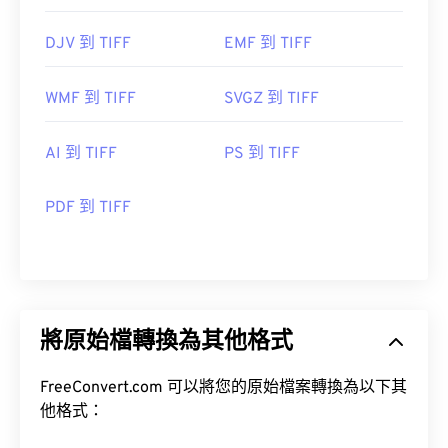
DJV 到 TIFF
EMF 到 TIFF
WMF 到 TIFF
SVGZ 到 TIFF
AI 到 TIFF
PS 到 TIFF
PDF 到 TIFF
將原始檔轉換為其他格式
FreeConvert.com 可以將您的原始檔案轉換為以下其
他格式：