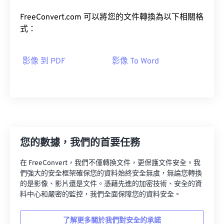
FreeConvert.com 可以將您的文件轉換為以下相關格
式：
影像 到 PDF
影像 To Word
您的數據，我們的首要任務
在 FreeConvert，我們不僅轉換文件，更保護文件安全。我
們強大的安全框架確保您的資料始終安全無虞，無論您轉換
的是影像、影片還是文件。憑藉先進的加密技術、安全的資
料中心和嚴密的監控，我們全面保障您的資料安全。
了解更多關於我們對安全的承諾