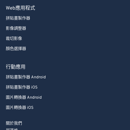
Web應用程式
拼貼畫製作器
影像調整器
裁切影像
顏色選擇器
行動應用
拼貼畫製作器 Android
拼貼畫製作器 iOS
圖片轉換器 Android
圖片轉換器 iOS
關於我們