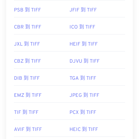
PSB 到 TIFF
JFIF 到 TIFF
CBR 到 TIFF
ICO 到 TIFF
JXL 到 TIFF
HEIF 到 TIFF
CBZ 到 TIFF
DJVU 到 TIFF
DIB 到 TIFF
TGA 到 TIFF
EMZ 到 TIFF
JPEG 到 TIFF
TIF 到 TIFF
PCX 到 TIFF
AVIF 到 TIFF
HEIC 到 TIFF