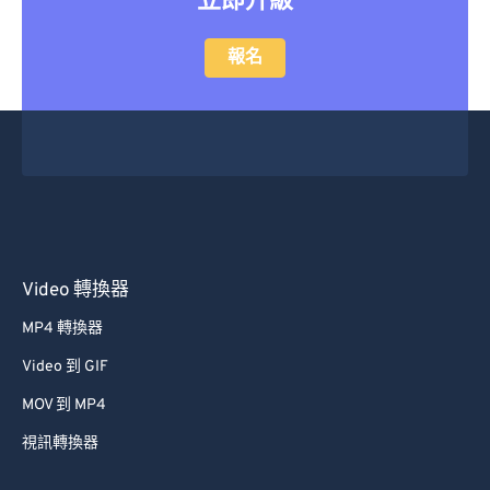
立即升級
報名
Video 轉換器
MP4 轉換器
Video 到 GIF
MOV 到 MP4
視訊轉換器