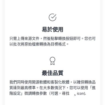
易於使用
只需上傳來源文件，然後點擊轉換按鈕即可。您也可
以批次將原始檔案轉換為目標格式。
最佳品質
我們同時使用開源軟體和客製化軟體，以確保轉換品
質達到最高標準。在大多數情況下，您可以使用「進
階設定」微調轉換參數（可選，尋找
icon).