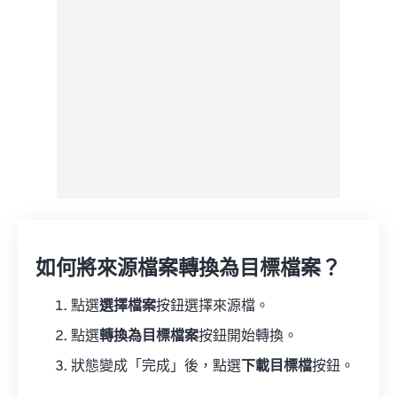
如何將來源檔案轉換為目標檔案？
點選
選擇檔案
按鈕選擇來源檔。
點選
轉換為目標檔案
按鈕開始轉換。
狀態變成「完成」後，點選
下載目標檔
按鈕。