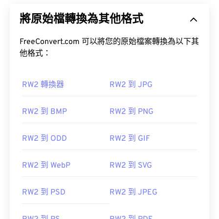
將原始檔轉換為其他格式
FreeConvert.com 可以將您的原始檔案轉換為以下其
他格式：
RW2 轉換器
RW2 到 JPG
RW2 到 BMP
RW2 到 PNG
RW2 到 ODD
RW2 到 GIF
RW2 到 WebP
RW2 到 SVG
RW2 到 PSD
RW2 到 JPEG