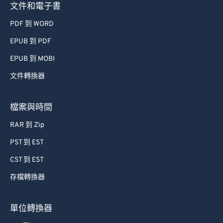
文件和電子書
PDF 到 WORD
EPUB 到 PDF
EPUB 到 MOBI
文件轉換器
檔案與時間
RAR 到 Zip
PST 到 EST
CST 到 EST
存檔轉換器
單位轉換器