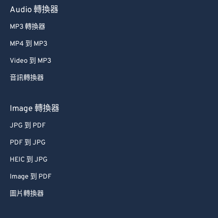
Audio 轉換器
MP3 轉換器
MP4 到 MP3
Video 到 MP3
音訊轉換器
Image 轉換器
JPG 到 PDF
PDF 到 JPG
HEIC 到 JPG
Image 到 PDF
圖片轉換器