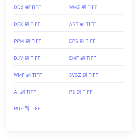
DDS 到 TIFF
WMZ 到 TIFF
DPX 到 TIFF
ART 到 TIFF
PPM 到 TIFF
EPS 到 TIFF
DJV 到 TIFF
EMF 到 TIFF
WMF 到 TIFF
SVGZ 到 TIFF
AI 到 TIFF
PS 到 TIFF
PDF 到 TIFF