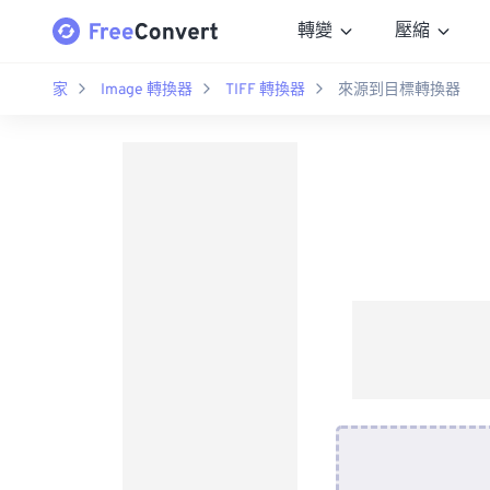
轉變
壓縮
家
Image 轉換器
TIFF 轉換器
來源到目標轉換器