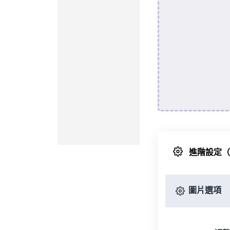
進階設定
圖片選項