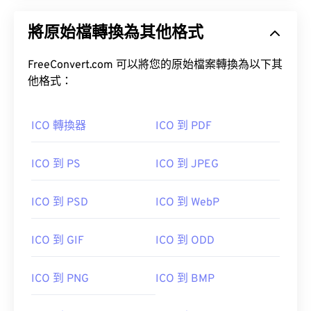
將原始檔轉換為其他格式
FreeConvert.com 可以將您的原始檔案轉換為以下其
他格式：
ICO 轉換器
ICO 到 PDF
ICO 到 PS
ICO 到 JPEG
ICO 到 PSD
ICO 到 WebP
ICO 到 GIF
ICO 到 ODD
ICO 到 PNG
ICO 到 BMP