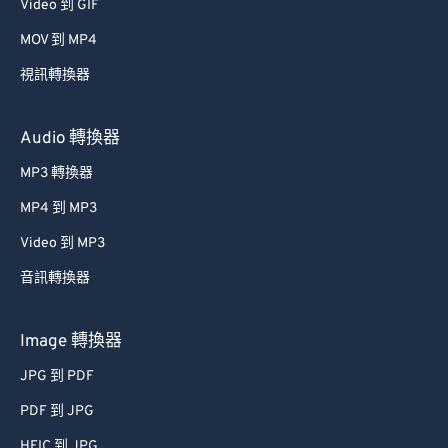
Video 到 GIF
MOV 到 MP4
視訊轉換器
Audio 轉換器
MP3 轉換器
MP4 到 MP3
Video 到 MP3
音訊轉換器
Image 轉換器
JPG 到 PDF
PDF 到 JPG
HEIC 到 JPG