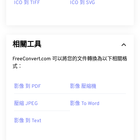
ICO 到 TIFF
ICO 到 SVG
相關工具
FreeConvert.com 可以將您的文件轉換為以下相關格
式：
影像 到 PDF
影像 壓縮機
壓縮 JPEG
影像 To Word
影像 到 Text