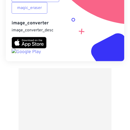
magic_eraser
image_converter
image_converter_desc