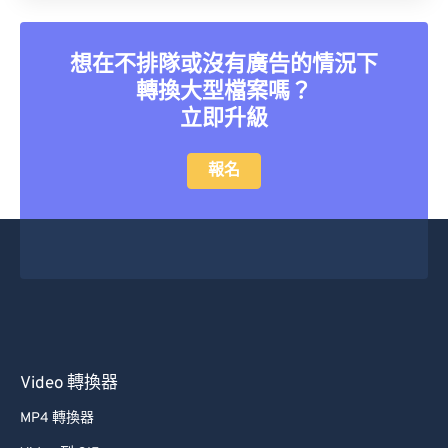
想在不排隊或沒有廣告的情況下
轉換大型檔案嗎？
立即升級
報名
Video 轉換器
MP4 轉換器