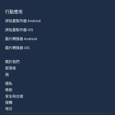
行動應用
拼貼畫製作器 Android
拼貼畫製作器 iOS
圖片轉換器 Android
圖片轉換器 iOS
關於我們
部落格
捐
隱私
條款
安全與合規
接觸
地位