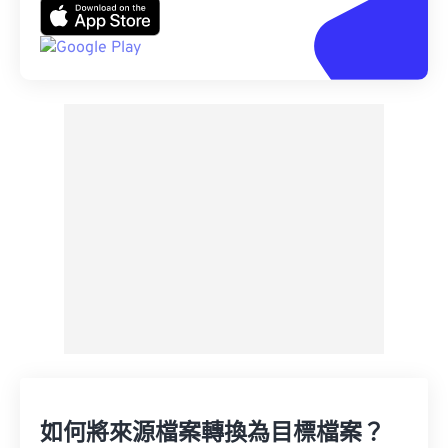
如何將來源檔案轉換為目標檔案？