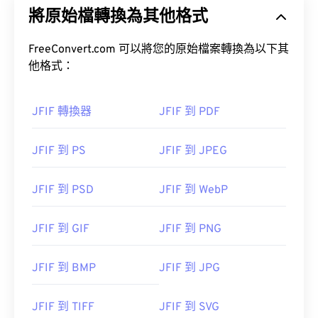
將原始檔轉換為其他格式
FreeConvert.com 可以將您的原始檔案轉換為以下其
他格式：
JFIF 轉換器
JFIF 到 PDF
JFIF 到 PS
JFIF 到 JPEG
JFIF 到 PSD
JFIF 到 WebP
JFIF 到 GIF
JFIF 到 PNG
JFIF 到 BMP
JFIF 到 JPG
JFIF 到 TIFF
JFIF 到 SVG