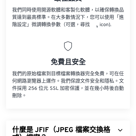
我們同時使用開源軟體和客製化軟體，以確保轉換品
質達到最高標準。在大多數情況下，您可以使用「進
階設定」微調轉換參數（可選，尋找
icon).
免費且安全
我們的原始檔案到目標檔案轉換器完全免費，可在任
何網路瀏覽器上運作。我們保證文件安全和隱私。文
件採用 256 位元 SSL 加密保護，並在幾小時後自動
刪除。
什麼是 JFIF（JPEG 檔案交換格