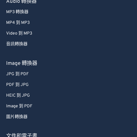
Audio 轉換器
MP3 轉換器
MP4 到 MP3
Video 到 MP3
音訊轉換器
Image 轉換器
JPG 到 PDF
PDF 到 JPG
HEIC 到 JPG
Image 到 PDF
圖片轉換器
文件和電子書