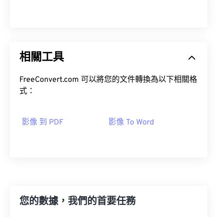
相關工具
FreeConvert.com 可以將您的文件轉換為以下相關格
式：
影像 到 PDF
影像 To Word
您的數據，我們的首要任務