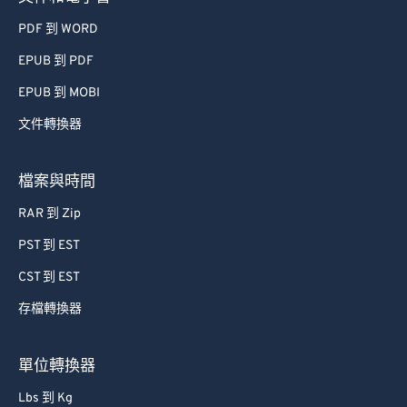
PDF 到 WORD
EPUB 到 PDF
EPUB 到 MOBI
文件轉換器
檔案與時間
RAR 到 Zip
PST 到 EST
CST 到 EST
存檔轉換器
單位轉換器
Lbs 到 Kg