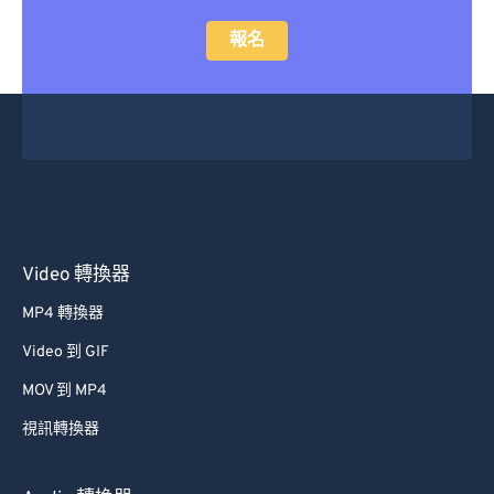
報名
Video 轉換器
MP4 轉換器
Video 到 GIF
MOV 到 MP4
視訊轉換器