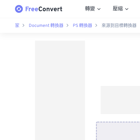
轉變
壓縮
家
Document 轉換器
PS 轉換器
來源到目標轉換器