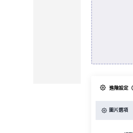
進階設定
圖片選項