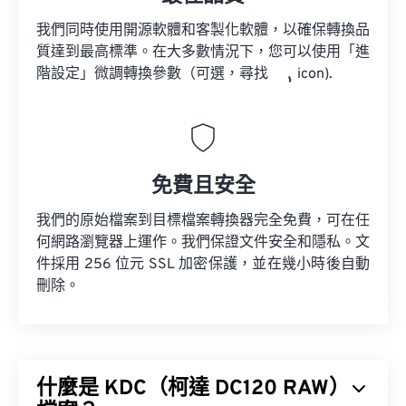
我們同時使用開源軟體和客製化軟體，以確保轉換品
質達到最高標準。在大多數情況下，您可以使用「進
階設定」微調轉換參數（可選，尋找
icon).
免費且安全
我們的原始檔案到目標檔案轉換器完全免費，可在任
何網路瀏覽器上運作。我們保證文件安全和隱私。文
件採用 256 位元 SSL 加密保護，並在幾小時後自動
刪除。
什麼是 KDC（柯達 DC120 RAW）