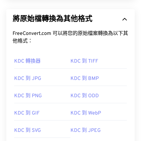
將原始檔轉換為其他格式
FreeConvert.com 可以將您的原始檔案轉換為以下其
他格式：
KDC 轉換器
KDC 到 TIFF
KDC 到 JPG
KDC 到 BMP
KDC 到 PNG
KDC 到 ODD
KDC 到 GIF
KDC 到 WebP
KDC 到 SVG
KDC 到 JPEG