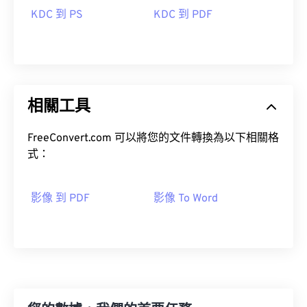
KDC 到 PS
KDC 到 PDF
相關工具
FreeConvert.com 可以將您的文件轉換為以下相關格
式：
影像 到 PDF
影像 To Word