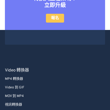
立即升級
報名
Video 轉換器
MP4 轉換器
Video 到 GIF
MOV 到 MP4
視訊轉換器