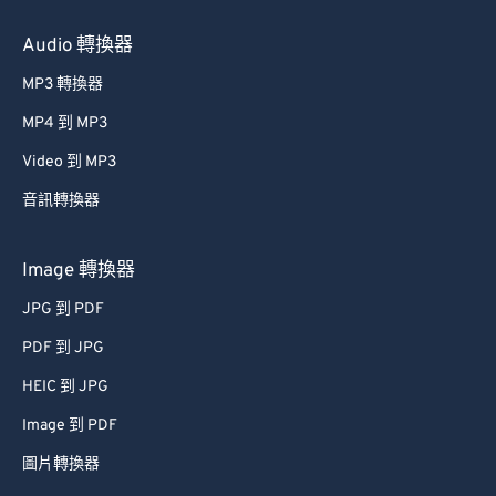
Audio 轉換器
MP3 轉換器
MP4 到 MP3
Video 到 MP3
音訊轉換器
Image 轉換器
JPG 到 PDF
PDF 到 JPG
HEIC 到 JPG
Image 到 PDF
圖片轉換器