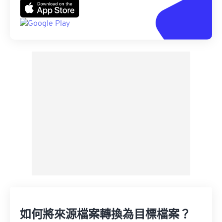
如何將來源檔案轉換為目標檔案？