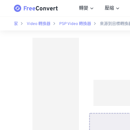
轉變
壓縮
家
Video 轉換器
PSP Video 轉換器
來源到目標轉換