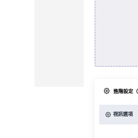
進階設定
視訊選項