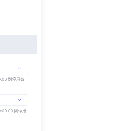
.00 則停用微
:00.00 則停用