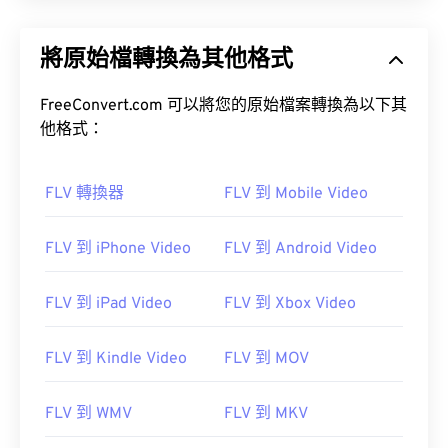
將原始檔轉換為其他格式
FreeConvert.com 可以將您的原始檔案轉換為以下其
他格式：
FLV 轉換器
FLV 到 Mobile Video
FLV 到 iPhone Video
FLV 到 Android Video
FLV 到 iPad Video
FLV 到 Xbox Video
FLV 到 Kindle Video
FLV 到 MOV
FLV 到 WMV
FLV 到 MKV