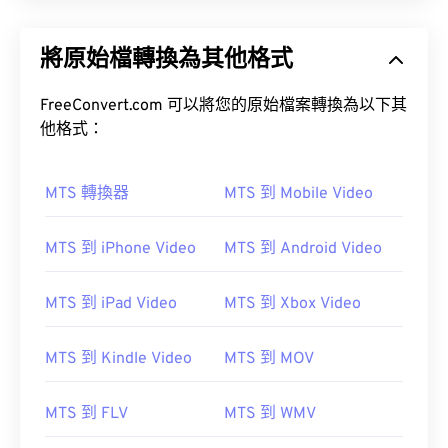
將原始檔轉換為其他格式
FreeConvert.com 可以將您的原始檔案轉換為以下其
他格式：
MTS 轉換器
MTS 到 Mobile Video
MTS 到 iPhone Video
MTS 到 Android Video
MTS 到 iPad Video
MTS 到 Xbox Video
MTS 到 Kindle Video
MTS 到 MOV
MTS 到 FLV
MTS 到 WMV