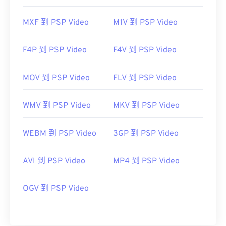
MXF 到 PSP Video
M1V 到 PSP Video
F4P 到 PSP Video
F4V 到 PSP Video
MOV 到 PSP Video
FLV 到 PSP Video
WMV 到 PSP Video
MKV 到 PSP Video
WEBM 到 PSP Video
3GP 到 PSP Video
AVI 到 PSP Video
MP4 到 PSP Video
OGV 到 PSP Video