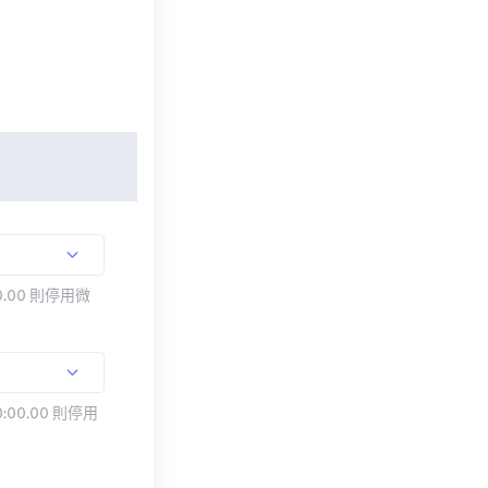
.00 則停用微
:00.00 則停用