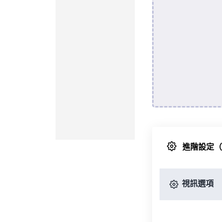
進階設定
視訊選項