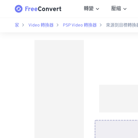
轉變
壓縮
家
Video 轉換器
PSP Video 轉換器
來源到目標轉換