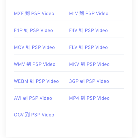
MXF 到 PSP Video
M1V 到 PSP Video
F4P 到 PSP Video
F4V 到 PSP Video
MOV 到 PSP Video
FLV 到 PSP Video
WMV 到 PSP Video
MKV 到 PSP Video
WEBM 到 PSP Video
3GP 到 PSP Video
AVI 到 PSP Video
MP4 到 PSP Video
OGV 到 PSP Video