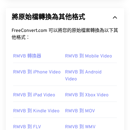
將原始檔轉換為其他格式
FreeConvert.com 可以將您的原始檔案轉換為以下其
他格式：
RMVB 轉換器
RMVB 到 Mobile Video
RMVB 到 iPhone Video
RMVB 到 Android
Video
RMVB 到 iPad Video
RMVB 到 Xbox Video
RMVB 到 Kindle Video
RMVB 到 MOV
RMVB 到 FLV
RMVB 到 WMV