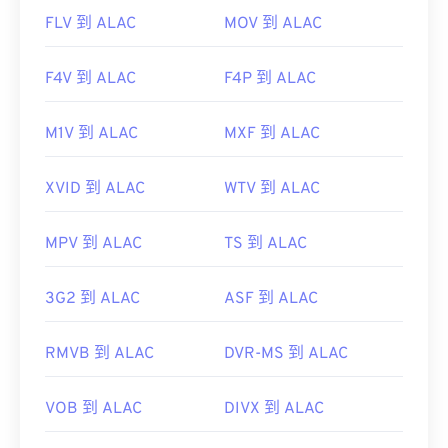
FLV 到 ALAC
MOV 到 ALAC
F4V 到 ALAC
F4P 到 ALAC
M1V 到 ALAC
MXF 到 ALAC
XVID 到 ALAC
WTV 到 ALAC
MPV 到 ALAC
TS 到 ALAC
3G2 到 ALAC
ASF 到 ALAC
RMVB 到 ALAC
DVR-MS 到 ALAC
VOB 到 ALAC
DIVX 到 ALAC