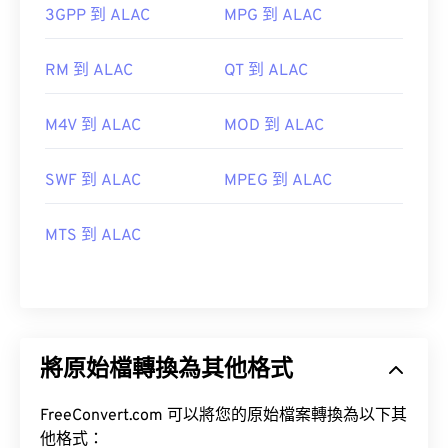
3GPP 到 ALAC
MPG 到 ALAC
RM 到 ALAC
QT 到 ALAC
M4V 到 ALAC
MOD 到 ALAC
SWF 到 ALAC
MPEG 到 ALAC
MTS 到 ALAC
將原始檔轉換為其他格式
FreeConvert.com 可以將您的原始檔案轉換為以下其
他格式：