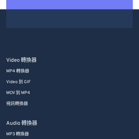
29
29
29
29
29
29
30
30
30
30
30
30
31
31
31
31
31
31
32
32
32
32
32
32
33
33
33
33
33
33
34
34
34
34
34
34
Video 轉換器
35
35
35
35
35
35
MP4 轉換器
36
36
36
36
36
36
Video 到 GIF
37
37
37
37
37
37
MOV 到 MP4
38
38
38
38
38
38
視訊轉換器
39
39
39
39
39
39
40
40
40
40
40
40
Audio 轉換器
41
41
41
41
41
41
MP3 轉換器
42
42
42
42
42
42