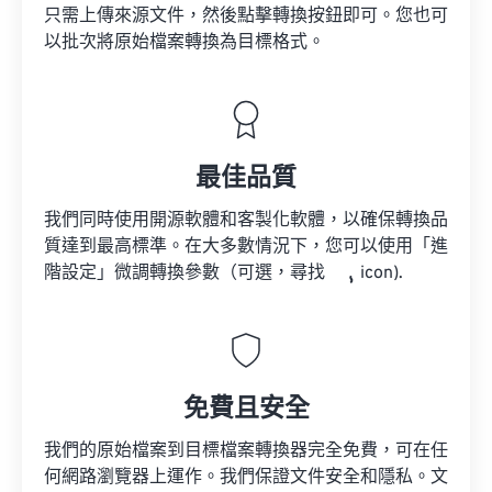
只需上傳來源文件，然後點擊轉換按鈕即可。您也可
以批次將原始檔案轉換為目標格式。
最佳品質
我們同時使用開源軟體和客製化軟體，以確保轉換品
質達到最高標準。在大多數情況下，您可以使用「進
階設定」微調轉換參數（可選，尋找
icon).
免費且安全
我們的原始檔案到目標檔案轉換器完全免費，可在任
何網路瀏覽器上運作。我們保證文件安全和隱私。文