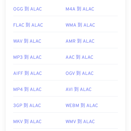
OGG 到 ALAC
M4A 到 ALAC
FLAC 到 ALAC
WMA 到 ALAC
WAV 到 ALAC
AMR 到 ALAC
MP3 到 ALAC
AAC 到 ALAC
AIFF 到 ALAC
OGV 到 ALAC
MP4 到 ALAC
AVI 到 ALAC
3GP 到 ALAC
WEBM 到 ALAC
MKV 到 ALAC
WMV 到 ALAC