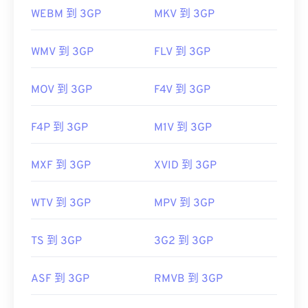
WEBM 到 3GP
MKV 到 3GP
WMV 到 3GP
FLV 到 3GP
MOV 到 3GP
F4V 到 3GP
F4P 到 3GP
M1V 到 3GP
MXF 到 3GP
XVID 到 3GP
WTV 到 3GP
MPV 到 3GP
TS 到 3GP
3G2 到 3GP
ASF 到 3GP
RMVB 到 3GP