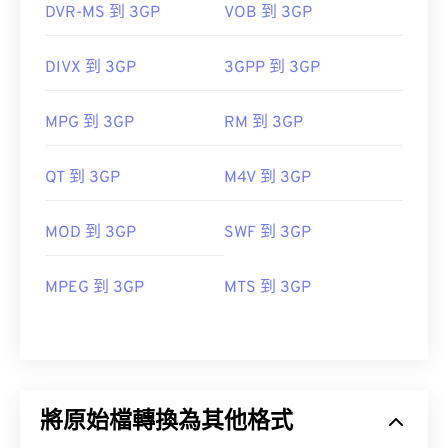
DVR-MS 到 3GP
VOB 到 3GP
DIVX 到 3GP
3GPP 到 3GP
MPG 到 3GP
RM 到 3GP
QT 到 3GP
M4V 到 3GP
MOD 到 3GP
SWF 到 3GP
MPEG 到 3GP
MTS 到 3GP
將原始檔轉換為其他格式