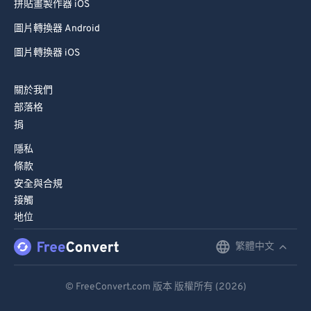
拼貼畫製作器 iOS
圖片轉換器 Android
圖片轉換器 iOS
關於我們
部落格
捐
隱私
條款
安全與合規
接觸
地位
繁體中文
English
Deutsch
© FreeConvert.com 版本 版權所有 (2026)
Español