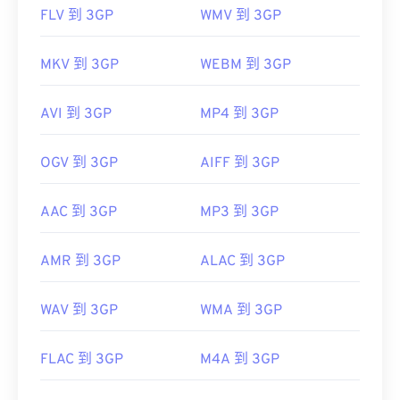
FLV 到 3GP
WMV 到 3GP
MKV 到 3GP
WEBM 到 3GP
AVI 到 3GP
MP4 到 3GP
OGV 到 3GP
AIFF 到 3GP
AAC 到 3GP
MP3 到 3GP
AMR 到 3GP
ALAC 到 3GP
WAV 到 3GP
WMA 到 3GP
FLAC 到 3GP
M4A 到 3GP