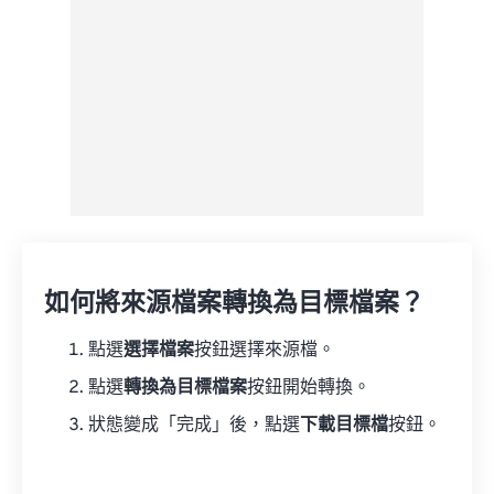
如何將來源檔案轉換為目標檔案？
點選
選擇檔案
按鈕選擇來源檔。
點選
轉換為目標檔案
按鈕開始轉換。
狀態變成「完成」後，點選
下載目標檔
按鈕。