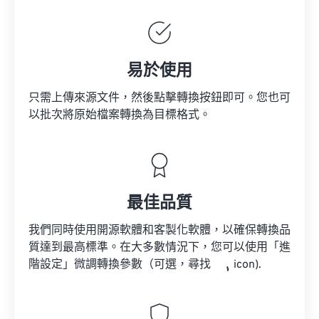
易於使用
只需上傳來源文件，然後點擊轉換按鈕即可。您也可
以批次將原始檔案轉換為目標格式。
最佳品質
我們同時使用開源軟體和客製化軟體，以確保轉換品
質達到最高標準。在大多數情況下，您可以使用「進
階設定」微調轉換參數（可選，尋找
icon).