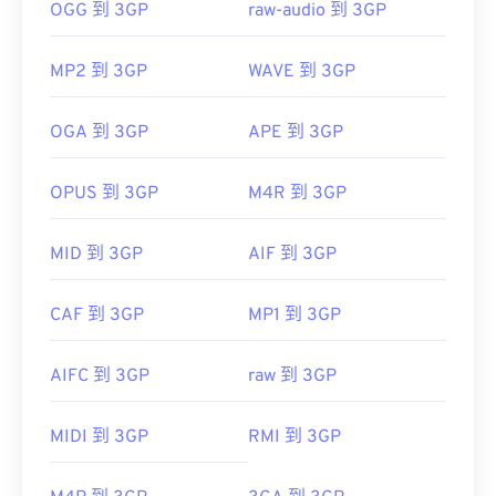
OGG 到 3GP
raw-audio 到 3GP
MP2 到 3GP
WAVE 到 3GP
OGA 到 3GP
APE 到 3GP
OPUS 到 3GP
M4R 到 3GP
MID 到 3GP
AIF 到 3GP
CAF 到 3GP
MP1 到 3GP
AIFC 到 3GP
raw 到 3GP
MIDI 到 3GP
RMI 到 3GP