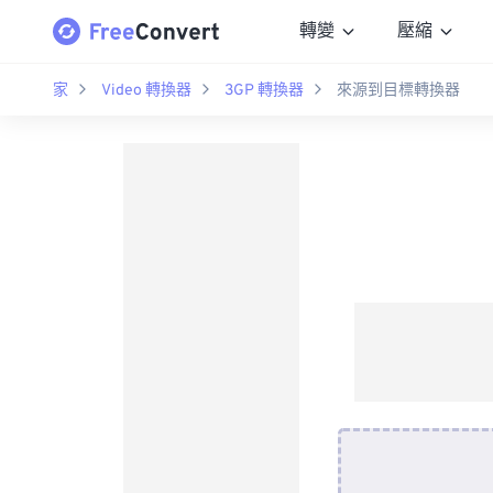
轉變
壓縮
家
Video 轉換器
3GP 轉換器
來源到目標轉換器