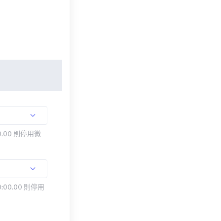
.00 則停用微
:00.00 則停用