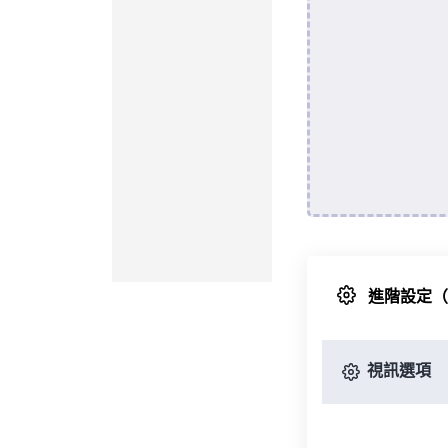
進階設定
視訊選項