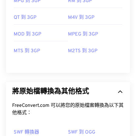
MPG 到 3GP
RM 到 3GP
QT 到 3GP
M4V 到 3GP
MOD 到 3GP
MPEG 到 3GP
MTS 到 3GP
M2TS 到 3GP
將原始檔轉換為其他格式
FreeConvert.com 可以將您的原始檔案轉換為以下其
他格式：
SWF 轉換器
SWF 到 OGG