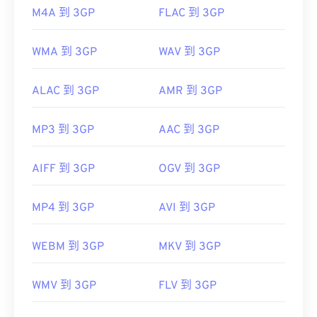
M4A 到 3GP
FLAC 到 3GP
WMA 到 3GP
WAV 到 3GP
ALAC 到 3GP
AMR 到 3GP
MP3 到 3GP
AAC 到 3GP
AIFF 到 3GP
OGV 到 3GP
MP4 到 3GP
AVI 到 3GP
WEBM 到 3GP
MKV 到 3GP
WMV 到 3GP
FLV 到 3GP