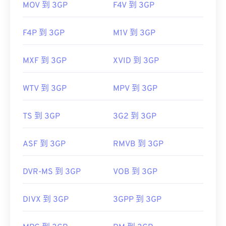
MOV 到 3GP
F4V 到 3GP
F4P 到 3GP
M1V 到 3GP
MXF 到 3GP
XVID 到 3GP
WTV 到 3GP
MPV 到 3GP
TS 到 3GP
3G2 到 3GP
ASF 到 3GP
RMVB 到 3GP
DVR-MS 到 3GP
VOB 到 3GP
DIVX 到 3GP
3GPP 到 3GP