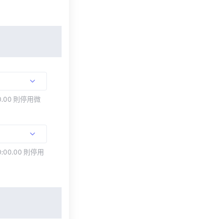
.00 則停用微
:00.00 則停用