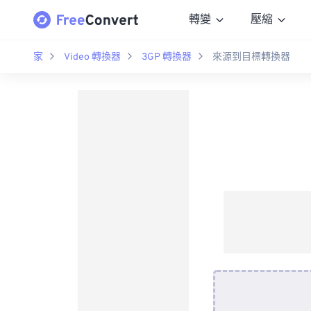
轉變
壓縮
家
Video 轉換器
3GP 轉換器
來源到目標轉換器