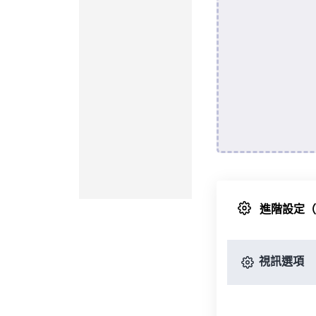
進階設定
視訊選項