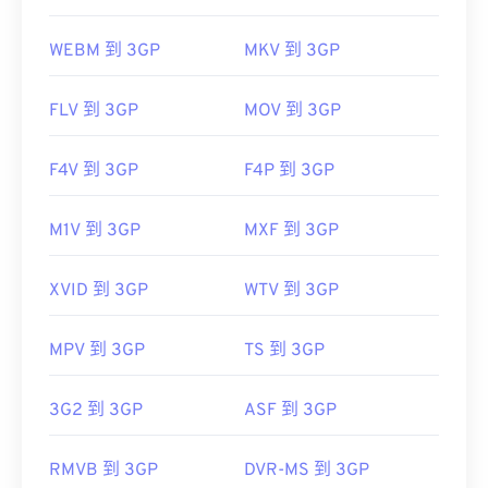
WEBM 到 3GP
MKV 到 3GP
FLV 到 3GP
MOV 到 3GP
F4V 到 3GP
F4P 到 3GP
M1V 到 3GP
MXF 到 3GP
XVID 到 3GP
WTV 到 3GP
MPV 到 3GP
TS 到 3GP
3G2 到 3GP
ASF 到 3GP
RMVB 到 3GP
DVR-MS 到 3GP