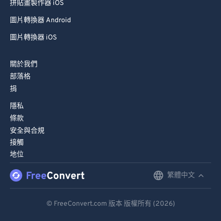
拼貼畫製作器 iOS
圖片轉換器 Android
圖片轉換器 iOS
關於我們
部落格
捐
隱私
條款
安全與合規
接觸
地位
繁體中文
English
Deutsch
© FreeConvert.com 版本 版權所有 (2026)
Español