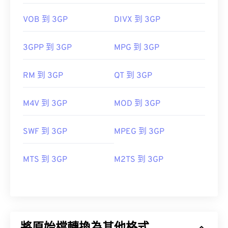
VOB 到 3GP
DIVX 到 3GP
3GPP 到 3GP
MPG 到 3GP
RM 到 3GP
QT 到 3GP
M4V 到 3GP
MOD 到 3GP
SWF 到 3GP
MPEG 到 3GP
MTS 到 3GP
M2TS 到 3GP