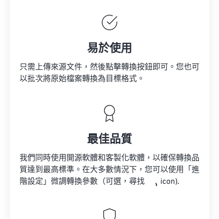
易於使用
只需上傳來源文件，然後點擊轉換按鈕即可。您也可
以批次將原始檔案轉換為目標格式。
最佳品質
我們同時使用開源軟體和客製化軟體，以確保轉換品
質達到最高標準。在大多數情況下，您可以使用「進
階設定」微調轉換參數（可選，尋找
icon).