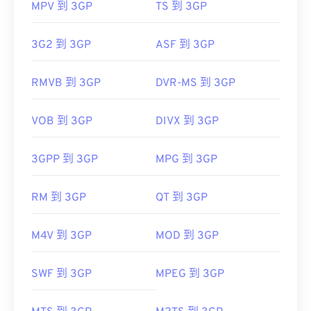
MPV 到 3GP
TS 到 3GP
3G2 到 3GP
ASF 到 3GP
RMVB 到 3GP
DVR-MS 到 3GP
VOB 到 3GP
DIVX 到 3GP
3GPP 到 3GP
MPG 到 3GP
RM 到 3GP
QT 到 3GP
M4V 到 3GP
MOD 到 3GP
SWF 到 3GP
MPEG 到 3GP