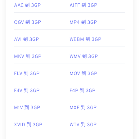
AAC 到 3GP
AIFF 到 3GP
OGV 到 3GP
MP4 到 3GP
AVI 到 3GP
WEBM 到 3GP
MKV 到 3GP
WMV 到 3GP
FLV 到 3GP
MOV 到 3GP
F4V 到 3GP
F4P 到 3GP
M1V 到 3GP
MXF 到 3GP
XVID 到 3GP
WTV 到 3GP