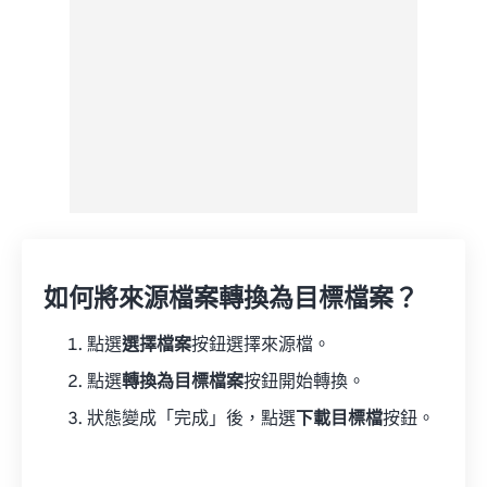
如何將來源檔案轉換為目標檔案？
點選
選擇檔案
按鈕選擇來源檔。
點選
轉換為目標檔案
按鈕開始轉換。
狀態變成「完成」後，點選
下載目標檔
按鈕。