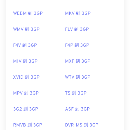
WEBM 到 3GP
MKV 到 3GP
WMV 到 3GP
FLV 到 3GP
F4V 到 3GP
F4P 到 3GP
M1V 到 3GP
MXF 到 3GP
XVID 到 3GP
WTV 到 3GP
MPV 到 3GP
TS 到 3GP
3G2 到 3GP
ASF 到 3GP
RMVB 到 3GP
DVR-MS 到 3GP