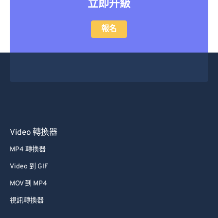
立即升級
47
47
47
47
47
47
48
48
48
48
48
48
報名
49
49
49
49
49
49
50
50
50
50
50
50
51
51
51
51
51
51
52
52
52
52
52
52
53
53
53
53
53
53
54
54
54
54
54
54
Video 轉換器
55
55
55
55
55
55
MP4 轉換器
56
56
56
56
56
56
Video 到 GIF
57
57
57
57
57
57
MOV 到 MP4
58
58
58
58
58
58
視訊轉換器
59
59
59
59
59
59