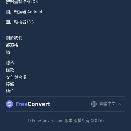
拼貼畫製作器 iOS
圖片轉換器 Android
圖片轉換器 iOS
關於我們
部落格
捐
隱私
條款
安全與合規
接觸
地位
繁體中文
English
Deutsch
© FreeConvert.com 版本 版權所有 (2026)
Español