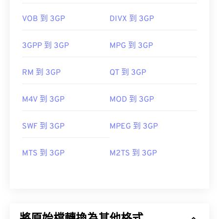
VOB 到 3GP
DIVX 到 3GP
3GPP 到 3GP
MPG 到 3GP
RM 到 3GP
QT 到 3GP
M4V 到 3GP
MOD 到 3GP
SWF 到 3GP
MPEG 到 3GP
MTS 到 3GP
M2TS 到 3GP