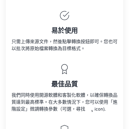
易於使用
只需上傳來源文件，然後點擊轉換按鈕即可。您也可
以批次將原始檔案轉換為目標格式。
最佳品質
我們同時使用開源軟體和客製化軟體，以確保轉換品
質達到最高標準。在大多數情況下，您可以使用「進
階設定」微調轉換參數（可選，尋找
icon).