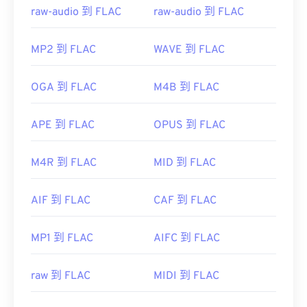
raw-audio 到 FLAC
raw-audio 到 FLAC
MP2 到 FLAC
WAVE 到 FLAC
OGA 到 FLAC
M4B 到 FLAC
APE 到 FLAC
OPUS 到 FLAC
M4R 到 FLAC
MID 到 FLAC
AIF 到 FLAC
CAF 到 FLAC
MP1 到 FLAC
AIFC 到 FLAC
raw 到 FLAC
MIDI 到 FLAC