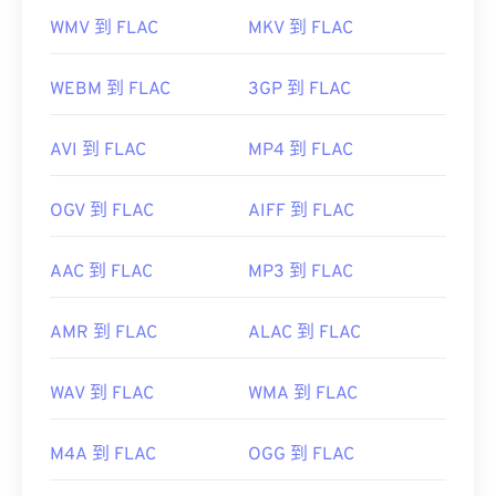
WMV 到 FLAC
MKV 到 FLAC
WEBM 到 FLAC
3GP 到 FLAC
AVI 到 FLAC
MP4 到 FLAC
OGV 到 FLAC
AIFF 到 FLAC
AAC 到 FLAC
MP3 到 FLAC
AMR 到 FLAC
ALAC 到 FLAC
WAV 到 FLAC
WMA 到 FLAC
M4A 到 FLAC
OGG 到 FLAC