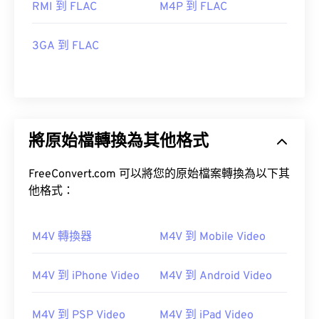
RMI 到 FLAC
M4P 到 FLAC
3GA 到 FLAC
將原始檔轉換為其他格式
FreeConvert.com 可以將您的原始檔案轉換為以下其
他格式：
M4V 轉換器
M4V 到 Mobile Video
M4V 到 iPhone Video
M4V 到 Android Video
M4V 到 PSP Video
M4V 到 iPad Video