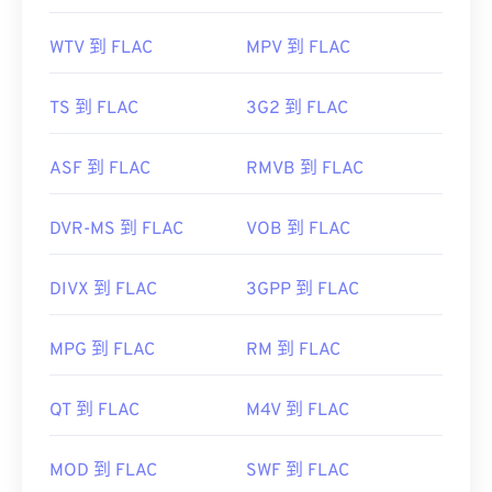
WTV 到 FLAC
MPV 到 FLAC
TS 到 FLAC
3G2 到 FLAC
ASF 到 FLAC
RMVB 到 FLAC
DVR-MS 到 FLAC
VOB 到 FLAC
DIVX 到 FLAC
3GPP 到 FLAC
MPG 到 FLAC
RM 到 FLAC
QT 到 FLAC
M4V 到 FLAC
MOD 到 FLAC
SWF 到 FLAC