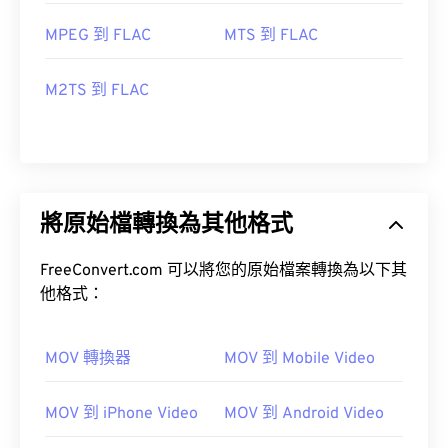
MPEG 到 FLAC
MTS 到 FLAC
M2TS 到 FLAC
將原始檔轉換為其他格式
FreeConvert.com 可以將您的原始檔案轉換為以下其
他格式：
MOV 轉換器
MOV 到 Mobile Video
MOV 到 iPhone Video
MOV 到 Android Video