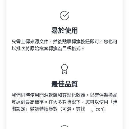
易於使用
只需上傳來源文件，然後點擊轉換按鈕即可。您也可
以批次將原始檔案轉換為目標格式。
最佳品質
我們同時使用開源軟體和客製化軟體，以確保轉換品
質達到最高標準。在大多數情況下，您可以使用「進
階設定」微調轉換參數（可選，尋找
icon).