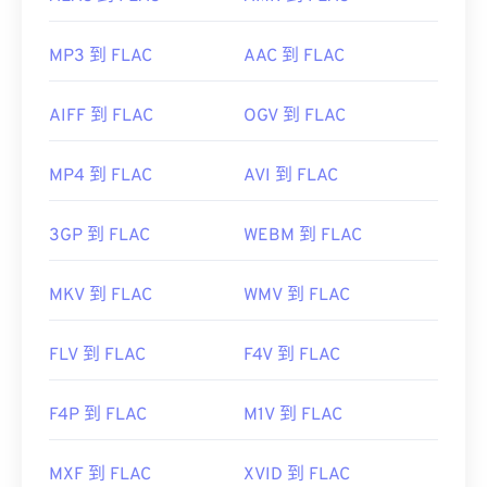
MP3 到 FLAC
AAC 到 FLAC
AIFF 到 FLAC
OGV 到 FLAC
MP4 到 FLAC
AVI 到 FLAC
3GP 到 FLAC
WEBM 到 FLAC
MKV 到 FLAC
WMV 到 FLAC
FLV 到 FLAC
F4V 到 FLAC
F4P 到 FLAC
M1V 到 FLAC
MXF 到 FLAC
XVID 到 FLAC