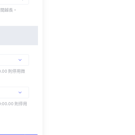
時間越長。
.00 則停用微
:00.00 則停用