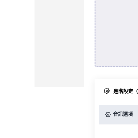
進階設定
音訊選項