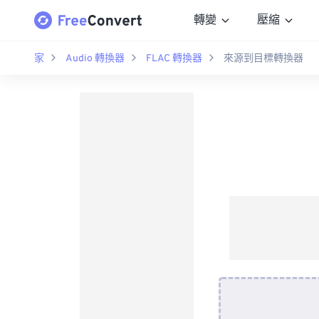
轉變
壓縮
家
Audio 轉換器
FLAC 轉換器
來源到目標轉換器