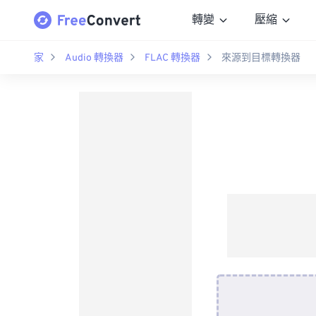
轉變
壓縮
家
Audio 轉換器
FLAC 轉換器
來源到目標轉換器