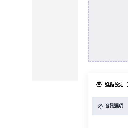
進階設定
音訊選項