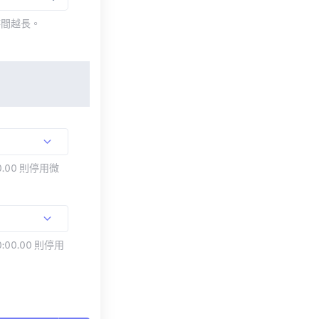
時間越長。
.00 則停用微
:00.00 則停用