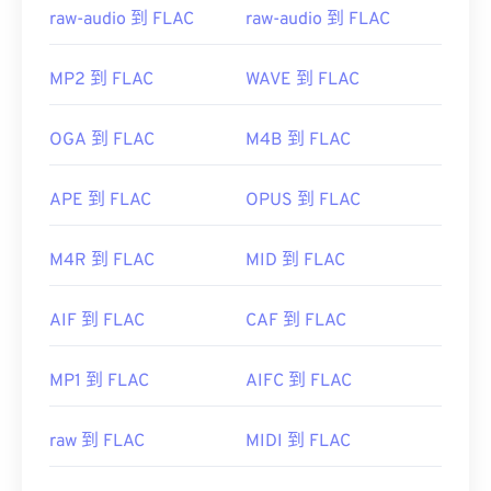
raw-audio 到 FLAC
raw-audio 到 FLAC
MP2 到 FLAC
WAVE 到 FLAC
OGA 到 FLAC
M4B 到 FLAC
APE 到 FLAC
OPUS 到 FLAC
M4R 到 FLAC
MID 到 FLAC
AIF 到 FLAC
CAF 到 FLAC
MP1 到 FLAC
AIFC 到 FLAC
raw 到 FLAC
MIDI 到 FLAC