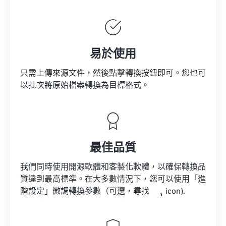
易於使用
只需上傳來源文件，然後點擊轉換按鈕即可。您也可
以批次將原始檔案轉換為目標格式。
最佳品質
我們同時使用開源軟體和客製化軟體，以確保轉換品
質達到最高標準。在大多數情況下，您可以使用「進
階設定」微調轉換參數（可選，尋找
icon).