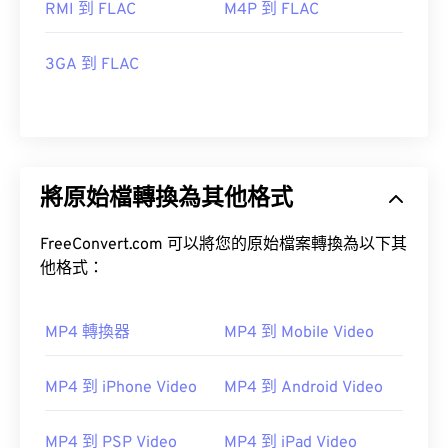
RMI 到 FLAC
M4P 到 FLAC
3GA 到 FLAC
將原始檔轉換為其他格式
FreeConvert.com 可以將您的原始檔案轉換為以下其
他格式：
MP4 轉換器
MP4 到 Mobile Video
MP4 到 iPhone Video
MP4 到 Android Video
MP4 到 PSP Video
MP4 到 iPad Video