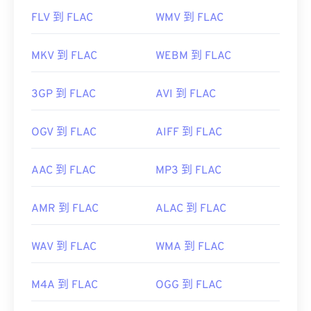
FLV 到 FLAC
WMV 到 FLAC
MKV 到 FLAC
WEBM 到 FLAC
3GP 到 FLAC
AVI 到 FLAC
OGV 到 FLAC
AIFF 到 FLAC
AAC 到 FLAC
MP3 到 FLAC
AMR 到 FLAC
ALAC 到 FLAC
WAV 到 FLAC
WMA 到 FLAC
M4A 到 FLAC
OGG 到 FLAC