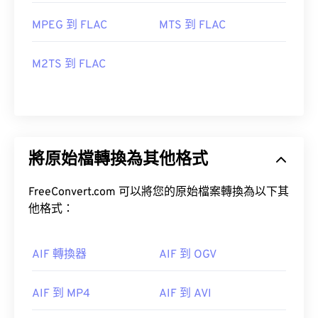
MPEG 到 FLAC
MTS 到 FLAC
M2TS 到 FLAC
將原始檔轉換為其他格式
FreeConvert.com 可以將您的原始檔案轉換為以下其
他格式：
AIF 轉換器
AIF 到 OGV
AIF 到 MP4
AIF 到 AVI