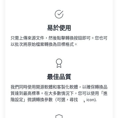
易於使用
只需上傳來源文件，然後點擊轉換按鈕即可。您也可
以批次將原始檔案轉換為目標格式。
最佳品質
我們同時使用開源軟體和客製化軟體，以確保轉換品
質達到最高標準。在大多數情況下，您可以使用「進
階設定」微調轉換參數（可選，尋找
icon).