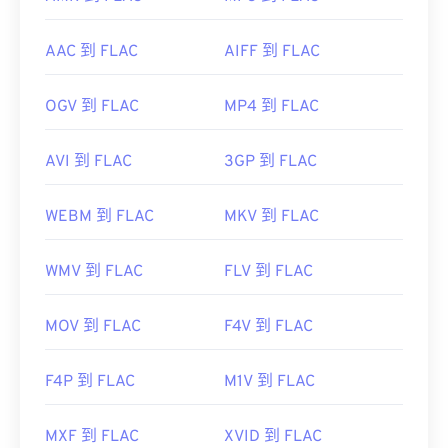
AAC 到 FLAC
AIFF 到 FLAC
OGV 到 FLAC
MP4 到 FLAC
AVI 到 FLAC
3GP 到 FLAC
WEBM 到 FLAC
MKV 到 FLAC
WMV 到 FLAC
FLV 到 FLAC
MOV 到 FLAC
F4V 到 FLAC
F4P 到 FLAC
M1V 到 FLAC
MXF 到 FLAC
XVID 到 FLAC