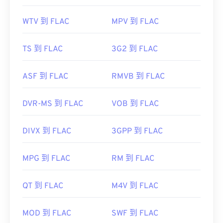
WTV 到 FLAC
MPV 到 FLAC
TS 到 FLAC
3G2 到 FLAC
ASF 到 FLAC
RMVB 到 FLAC
DVR-MS 到 FLAC
VOB 到 FLAC
DIVX 到 FLAC
3GPP 到 FLAC
MPG 到 FLAC
RM 到 FLAC
QT 到 FLAC
M4V 到 FLAC
MOD 到 FLAC
SWF 到 FLAC