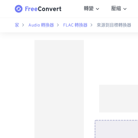
轉變
壓縮
家
Audio 轉換器
FLAC 轉換器
來源到目標轉換器