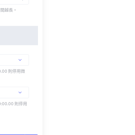
時間越長。
.00 則停用微
:00.00 則停用