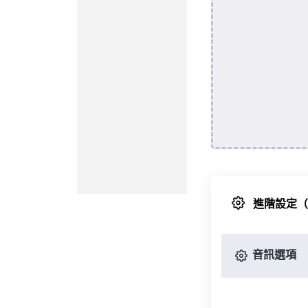
進階設定
音訊選項