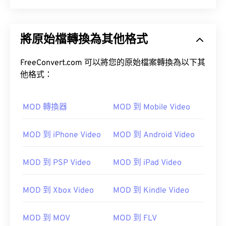
將原始檔轉換為其他格式
FreeConvert.com 可以將您的原始檔案轉換為以下其
他格式：
MOD 轉換器
MOD 到 Mobile Video
MOD 到 iPhone Video
MOD 到 Android Video
MOD 到 PSP Video
MOD 到 iPad Video
MOD 到 Xbox Video
MOD 到 Kindle Video
MOD 到 MOV
MOD 到 FLV