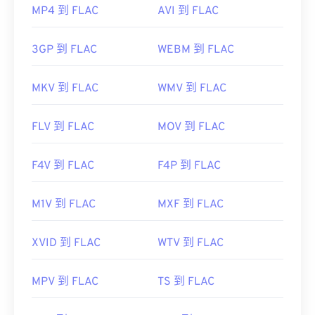
MP4 到 FLAC
AVI 到 FLAC
3GP 到 FLAC
WEBM 到 FLAC
MKV 到 FLAC
WMV 到 FLAC
FLV 到 FLAC
MOV 到 FLAC
F4V 到 FLAC
F4P 到 FLAC
M1V 到 FLAC
MXF 到 FLAC
XVID 到 FLAC
WTV 到 FLAC
MPV 到 FLAC
TS 到 FLAC