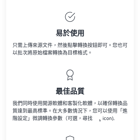
易於使用
只需上傳來源文件，然後點擊轉換按鈕即可。您也可
以批次將原始檔案轉換為目標格式。
最佳品質
我們同時使用開源軟體和客製化軟體，以確保轉換品
質達到最高標準。在大多數情況下，您可以使用「進
階設定」微調轉換參數（可選，尋找
icon).