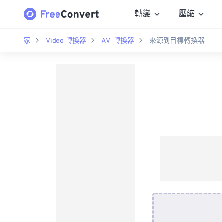
轉變
壓縮
家
Video 轉換器
AVI 轉換器
來源到目標轉換器