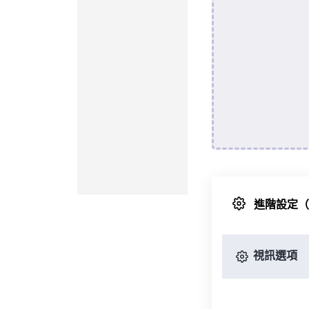
進階設定
視訊選項