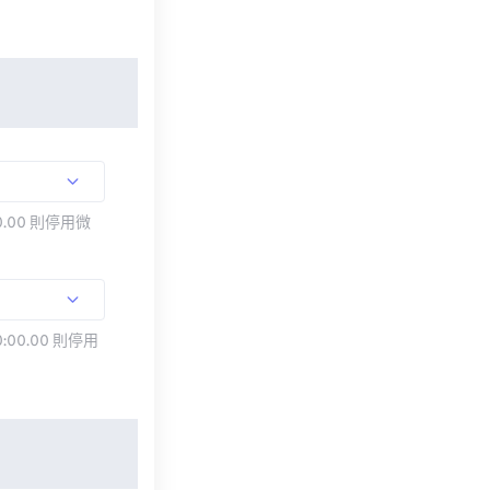
.00 則停用微
:00.00 則停用