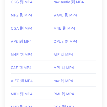
OGG 到 MP4
raw-audio 到 MP4
MP2 到 MP4
WAVE 到 MP4
OGA 到 MP4
M4B 到 MP4
APE 到 MP4
OPUS 到 MP4
M4R 到 MP4
AIF 到 MP4
CAF 到 MP4
MP1 到 MP4
AIFC 到 MP4
raw 到 MP4
MIDI 到 MP4
RMI 到 MP4