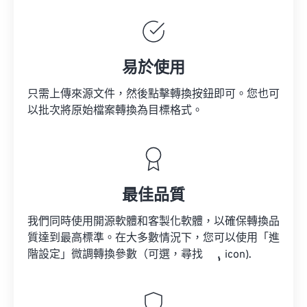
易於使用
只需上傳來源文件，然後點擊轉換按鈕即可。您也可
以批次將原始檔案轉換為目標格式。
最佳品質
我們同時使用開源軟體和客製化軟體，以確保轉換品
質達到最高標準。在大多數情況下，您可以使用「進
階設定」微調轉換參數（可選，尋找
icon).