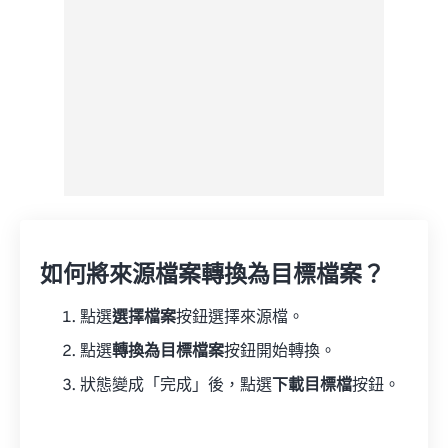
如何將來源檔案轉換為目標檔案？
點選
選擇檔案
按鈕選擇來源檔。
點選
轉換為目標檔案
按鈕開始轉換。
狀態變成「完成」後，點選
下載目標檔
按鈕。