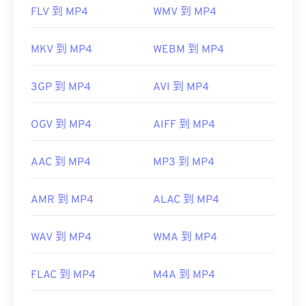
FLV 到 MP4
WMV 到 MP4
MKV 到 MP4
WEBM 到 MP4
3GP 到 MP4
AVI 到 MP4
OGV 到 MP4
AIFF 到 MP4
AAC 到 MP4
MP3 到 MP4
AMR 到 MP4
ALAC 到 MP4
WAV 到 MP4
WMA 到 MP4
FLAC 到 MP4
M4A 到 MP4